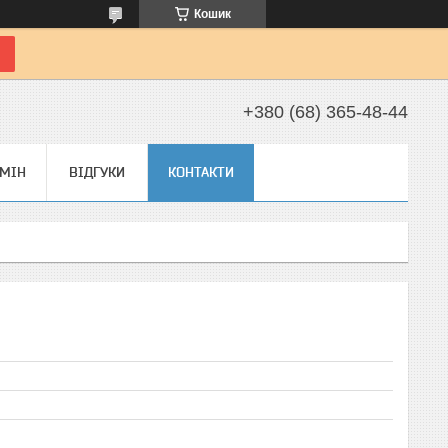
Кошик
+380 (68) 365-48-44
БМІН
ВІДГУКИ
КОНТАКТИ