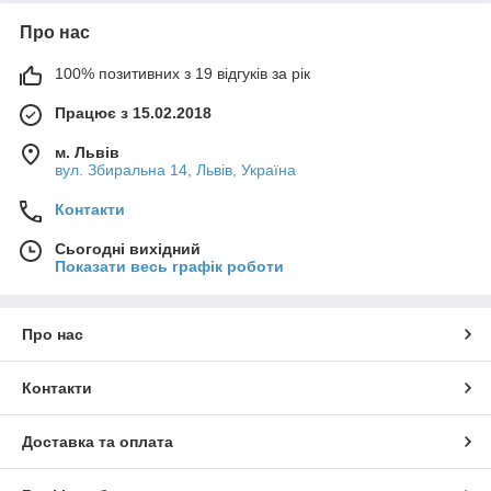
Про нас
100% позитивних з 19 відгуків за рік
Працює з 15.02.2018
м. Львів
вул. Збиральна 14, Львів, Україна
Контакти
Сьогодні вихідний
Показати весь графік роботи
Про нас
Контакти
Доставка та оплата