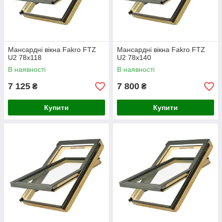
Мансардні вікна Fakro FTZ
Мансардні вікна Fakro FTZ
U2 78х118
U2 78х140
В наявності
В наявності
7 125
7 800
₴
₴
Купити
Купити