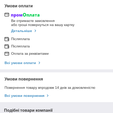
Умови оплати
Ви отримаєте замовлення
або гроші повернуться на вашу картку
Детальніше
Післяплата
Післяплата
Оплата за реквізитами
Всі умови оплати
Умови повернення
Повернення товару впродовж 14 днів за домовленістю
Всі умови повернення
Подібні товари компанії