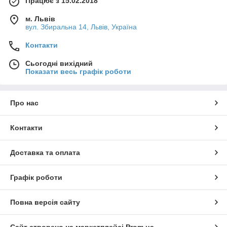
Працює з 15.02.2018
м. Львів
вул. Збиральна 14, Львів, Україна
Контакти
Сьогодні вихідний
Показати весь графік роботи
Про нас
Контакти
Доставка та оплата
Графік роботи
Повна версія сайту