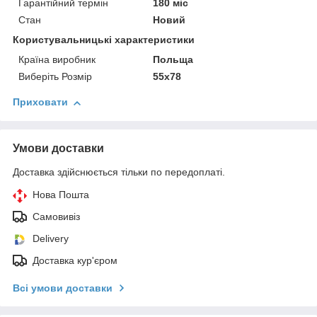
Гарантійний термін
180 міс
Стан
Новий
Користувальницькі характеристики
Країна виробник
Польща
Виберіть Розмір
55х78
Приховати
Умови доставки
Доставка здійснюється тільки по передоплаті.
Нова Пошта
Самовивіз
Delivery
Доставка кур'єром
Всі умови доставки