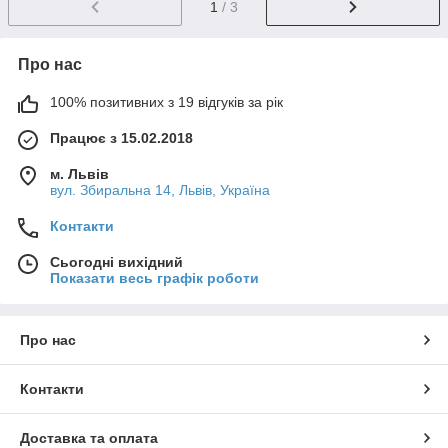
1
/ 3
Про нас
100% позитивних з 19 відгуків за рік
Працює з 15.02.2018
м. Львів
вул. Збиральна 14, Львів, Україна
Контакти
Сьогодні вихідний
Показати весь графік роботи
Про нас
Контакти
Доставка та оплата