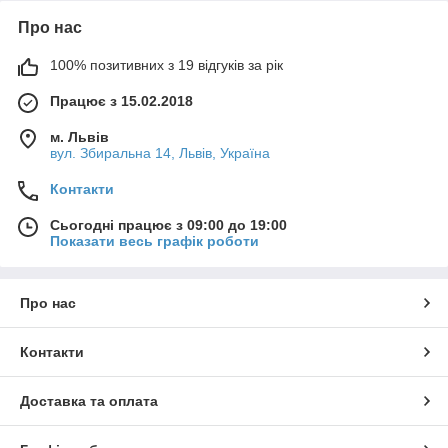
Про нас
100% позитивних з 19 відгуків за рік
Працює з 15.02.2018
м. Львів
вул. Збиральна 14, Львів, Україна
Контакти
Сьогодні працює з 09:00 до 19:00
Показати весь графік роботи
Про нас
Контакти
Доставка та оплата