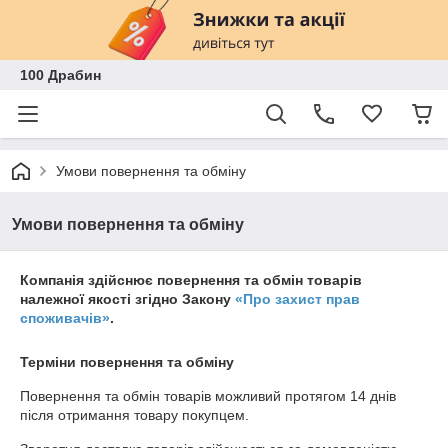
100 Драбин
Умови повернення та обміну
Умови повернення та обміну
Компанія здійснює повернення та обмін товарів
належної якості згідно Закону
«Про захист прав
споживачів»
.
Терміни повернення та обміну
Повернення та обмін товарів можливий протягом
14 днів
після отримання товару покупцем.