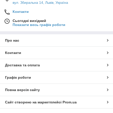
вул. Збиральна 14, Львів, Україна
Контакти
Сьогодні вихідний
Показати весь графік роботи
Про нас
Контакти
Доставка та оплата
Графік роботи
Повна версія сайту
Сайт створено на маркетплейсі
Prom.ua