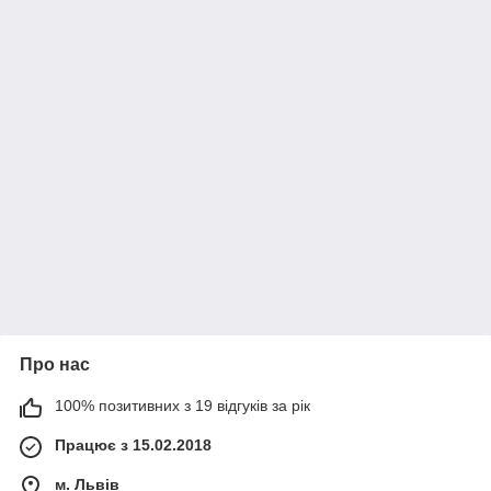
Про нас
100% позитивних з 19 відгуків за рік
Працює з 15.02.2018
м. Львів