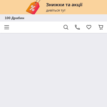
100 Драбин