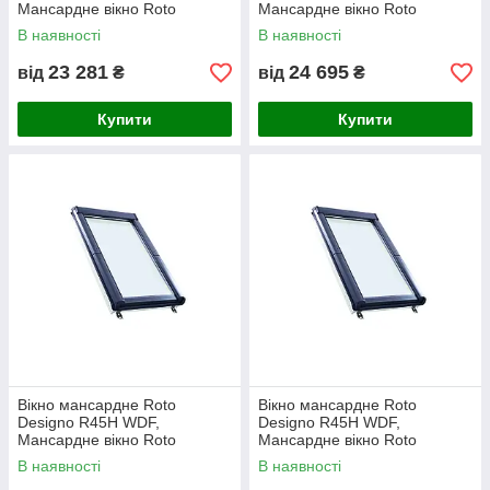
Мансардне вікно Roto
Мансардне вікно Roto
Designo R45H WDF 94х118
Designo R45H WDF 94х140
В наявності
В наявності
23 281
24 695
від
₴
від
₴
Купити
Купити
Вікно мансардне Roto
Вікно мансардне Roto
Designo R45H WDF,
Designo R45H WDF,
Мансардне вікно Roto
Мансардне вікно Roto
Designo R45H WDF 114х118
Designo R45H WDF 114х140
В наявності
В наявності