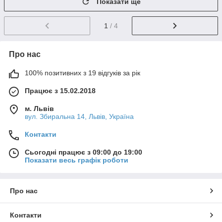
Показати ще
1
/ 4
Про нас
100% позитивних з 19 відгуків за рік
Працює з 15.02.2018
м. Львів
вул. Збиральна 14, Львів, Україна
Контакти
Сьогодні працює з 09:00 до 19:00
Показати весь графік роботи
Про нас
Контакти