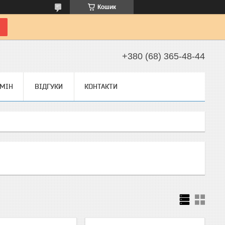
Кошик
+380 (68) 365-48-44
БМІН
ВІДГУКИ
КОНТАКТИ