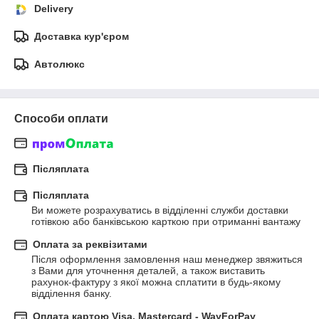
Delivery
Доставка кур'єром
Автолюкс
Способи оплати
Післяплата
Післяплата
Ви можете розрахуватись в відділенні служби доставки 
готівкою або банківською карткою при отриманні вантажу
Оплата за реквізитами
Після оформлення замовлення наш менеджер звяжиться 
з Вами для уточнення деталей, а також виставить 
рахунок-фактуру з якої можна сплатити в будь-якому 
відділення банку.
Оплата картою Visa, Mastercard - WayForPay