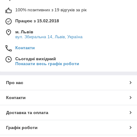
100% позитивних з 19 відгуків за рік
Працює з 15.02.2018
м. Львів
вул. Збиральна 14, Львів, Україна
Контакти
Сьогодні вихідний
Показати весь графік роботи
Про нас
Контакти
Доставка та оплата
Графік роботи