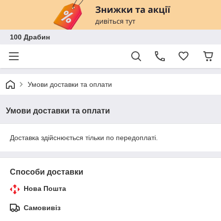
100 Драбин
Умови доставки та оплати
Умови доставки та оплати
Доставка здійснюється тільки по передоплаті.
Способи доставки
Нова Пошта
Самовивіз