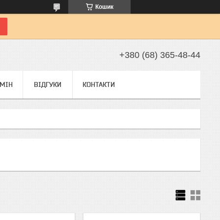
Кошик
+380 (68) 365-48-44
БМІН
ВІДГУКИ
КОНТАКТИ