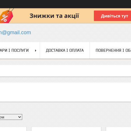
ch@gmail.com
АРИ І ПОСЛУГИ
ДОСТАВКА І ОПЛАТА
ПОВЕРНЕННЯ І О