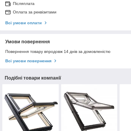
Післяплата
Оплата за реквізитами
Всі умови оплати
Умови повернення
Повернення товару впродовж 14 днів за домовленістю
Всі умови повернення
Подібні товари компанії