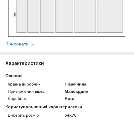
Приховати
Характеристики
Основні
Країна виробник
Німеччина
Призначення вікна
Мансардне
Виробник
Roto
Користувальницькі характеристики
Виберіть розмір
54x78