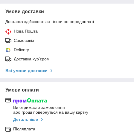
Умови доставки
Доставка здійснюється тільки по передоплаті.
Нова Пошта
Самовивіз
Delivery
Доставка кур'єром
Всі умови доставки
Умови оплати
Ви отримаєте замовлення
або гроші повернуться на вашу картку
Детальніше
Післяплата