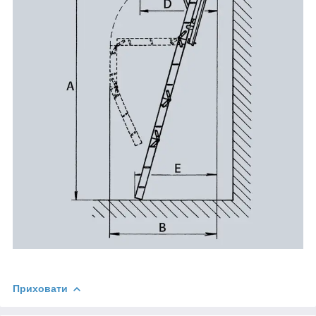
Приховати