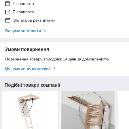
Післяплата
Післяплата
Оплата за реквізитами
Всі умови оплати
Умови повернення
Повернення товару впродовж 14 днів за домовленістю
Всі умови повернення
Подібні товари компанії