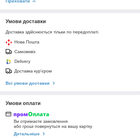
Приховати
Умови доставки
Доставка здійснюється тільки по передоплаті.
Нова Пошта
Самовивіз
Delivery
Доставка кур'єром
Всі умови доставки
Умови оплати
Ви отримаєте замовлення
або гроші повернуться на вашу картку
Детальніше