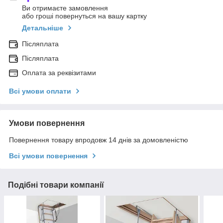
Ви отримаєте замовлення
або гроші повернуться на вашу картку
Детальніше
Післяплата
Післяплата
Оплата за реквізитами
Всі умови оплати
Умови повернення
Повернення товару впродовж 14 днів за домовленістю
Всі умови повернення
Подібні товари компанії