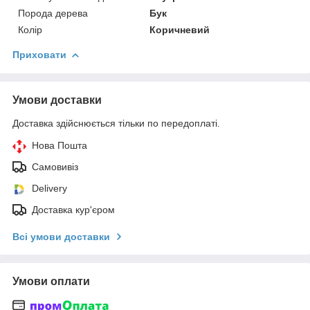
Порода дерева
Бук
Колір
Коричневий
Приховати
Умови доставки
Доставка здійснюється тільки по передоплаті.
Нова Пошта
Самовивіз
Delivery
Доставка кур'єром
Всі умови доставки
Умови оплати