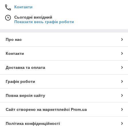
Контакти
Сьогодні вихідний
Показати весь графік роботи
Про нас
Контакти
Доставка та оплата
Графік роботи
Повна версія сайту
Сайт створено на маркетплейсі
Prom.ua
Політика конфіденційності