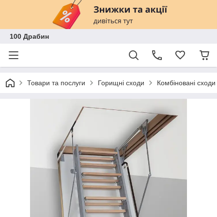
100 Драбин
Товари та послуги
Горищні сходи
Комбіновані сходи