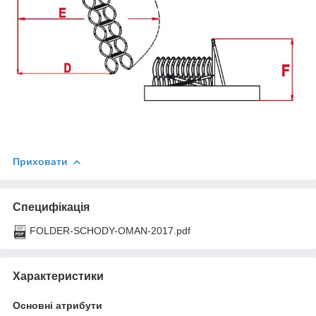
Приховати
Специфікація
FOLDER-SCHODY-OMAN-2017.pdf
Характеристики
Основні атрибути