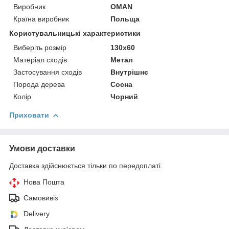
Виробник
OMAN
Країна виробник
Польща
Користувальницькі характеристики
Виберіть розмір
130х60
Матеріал сходів
Метал
Застосування сходів
Внутрішнє
Порода дерева
Сосна
Колір
Чорний
Приховати
Умови доставки
Доставка здійснюється тільки по передоплаті.
Нова Пошта
Самовивіз
Delivery