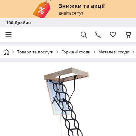
100 Драбин
Товари та послуги
Горищні сходи
Металеві сходи