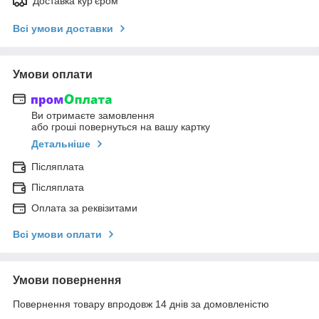
Доставка кур'єром
Всі умови доставки
Умови оплати
Ви отримаєте замовлення
або гроші повернуться на вашу картку
Детальніше
Післяплата
Післяплата
Оплата за реквізитами
Всі умови оплати
Умови повернення
Повернення товару впродовж 14 днів за домовленістю