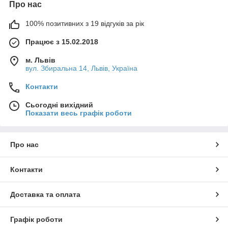
Про нас
100% позитивних з 19 відгуків за рік
Працює з 15.02.2018
м. Львів
вул. Збиральна 14, Львів, Україна
Контакти
Сьогодні вихідний
Показати весь графік роботи
Про нас
Контакти
Доставка та оплата
Графік роботи