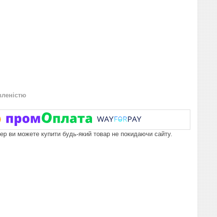
вленістю
пер ви можете купити будь-який товар не покидаючи сайту.