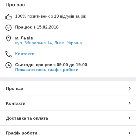
Про нас
100% позитивних з 19 відгуків за рік
Працює з 15.02.2018
м. Львів
вул. Збиральна 14, Львів, Україна
Контакти
Сьогодні працює з 09:00 до 19:00
Показати весь графік роботи
Про нас
Контакти
Доставка та оплата
Графік роботи