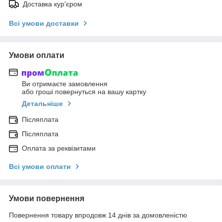
Доставка кур'єром
Всі умови доставки
Умови оплати
Ви отримаєте замовлення
або гроші повернуться на вашу картку
Детальніше
Післяплата
Післяплата
Оплата за реквізитами
Всі умови оплати
Умови повернення
Повернення товару впродовж 14 днів за домовленістю