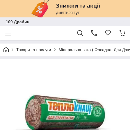
100 Драбин
Товари та послуги
Мінеральна вата ( Фасадна, Для Дах