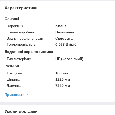
Характеристики
Основні
Виробник
Knauf
Країна виробник
Німеччина
Вид мінеральної вати
Скловата
Теплопровідність
0.037 Вт/мК
Додаткові характеристики
Тип матеріалу
НГ (негорючий)
Розміри
Товщина
100 мм
Ширина
1220 мм
Довжина
7380 мм
Приховати
Умови доставки