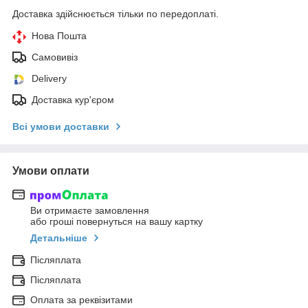
Доставка здійснюється тільки по передоплаті.
Нова Пошта
Самовивіз
Delivery
Доставка кур'єром
Всі умови доставки
Умови оплати
Ви отримаєте замовлення
або гроші повернуться на вашу картку
Детальніше
Післяплата
Післяплата
Оплата за реквізитами