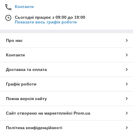
Контакти
Сьогодні працює з 09:00 до 19:00
Показати весь графік роботи
Про нас
Контакти
Доставка та оплата
Графік роботи
Повна версія сайту
Сайт створено на маркетплейсі
Prom.ua
Політика конфіденційності