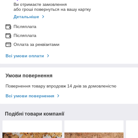
Ви отримаєте замовлення
або гроші повернуться на вашу картку
Детальніше
Післяплата
Післяплата
Оплата за реквізитами
Всі умови оплати
Умови повернення
Повернення товару впродовж 14 днів за домовленістю
Всі умови повернення
Подібні товари компанії