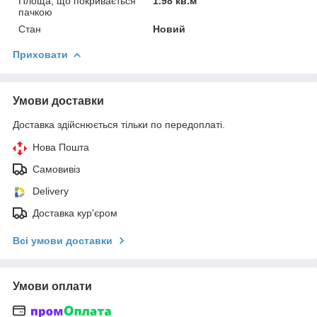
Площа, що покривається
1.98 кв.м
пачкою
Стан
Новий
Приховати
Умови доставки
Доставка здійснюється тільки по передоплаті.
Нова Пошта
Самовивіз
Delivery
Доставка кур'єром
Всі умови доставки
Умови оплати