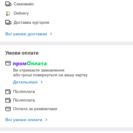
Самовивіз
Delivery
Доставка кур'єром
Всі умови доставки
Умови оплати
Ви отримаєте замовлення
або гроші повернуться на вашу картку
Детальніше
Післяплата
Післяплата
Оплата за реквізитами
Всі умови оплати