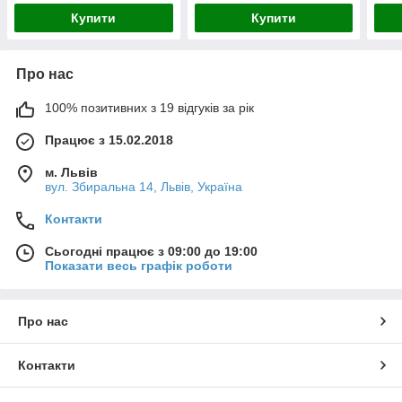
Купити
Купити
Про нас
100% позитивних з 19 відгуків за рік
Працює з 15.02.2018
м. Львів
вул. Збиральна 14, Львів, Україна
Контакти
Сьогодні працює з 09:00 до 19:00
Показати весь графік роботи
Про нас
Контакти