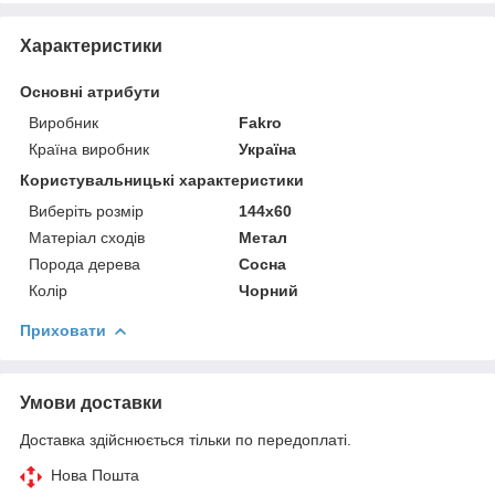
Характеристики
Основні атрибути
Виробник
Fakro
Країна виробник
Україна
Користувальницькі характеристики
Виберіть розмір
144x60
Матеріал сходів
Метал
Порода дерева
Сосна
Колір
Чорний
Приховати
Умови доставки
Доставка здійснюється тільки по передоплаті.
Нова Пошта