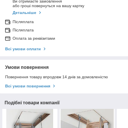
Ви отримаєте замовлення
або гроші повернуться на вашу картку
Детальніше
Післяплата
Післяплата
Оплата за реквізитами
Всі умови оплати
Умови повернення
Повернення товару впродовж 14 днів за домовленістю
Всі умови повернення
Подібні товари компанії