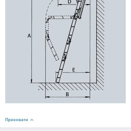
Приховати