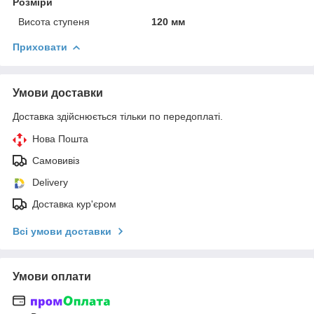
Розміри
Висота ступеня
120 мм
Приховати
Умови доставки
Доставка здійснюється тільки по передоплаті.
Нова Пошта
Самовивіз
Delivery
Доставка кур'єром
Всі умови доставки
Умови оплати