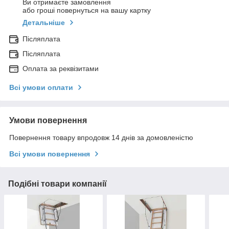
Ви отримаєте замовлення
або гроші повернуться на вашу картку
Детальніше
Післяплата
Післяплата
Оплата за реквізитами
Всі умови оплати
Умови повернення
Повернення товару впродовж 14 днів за домовленістю
Всі умови повернення
Подібні товари компанії