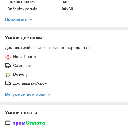
Ширина щаблі
340
Виберіть розмір
90х60
Приховати
Умови доставки
Доставка здійснюється тільки по передоплаті.
Нова Пошта
Самовивіз
Delivery
Доставка кур'єром
Всі умови доставки
Умови оплати