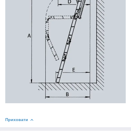
Приховати