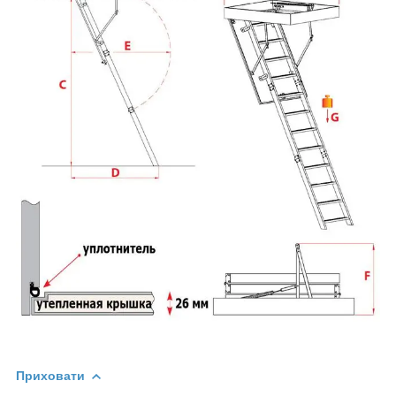
Приховати