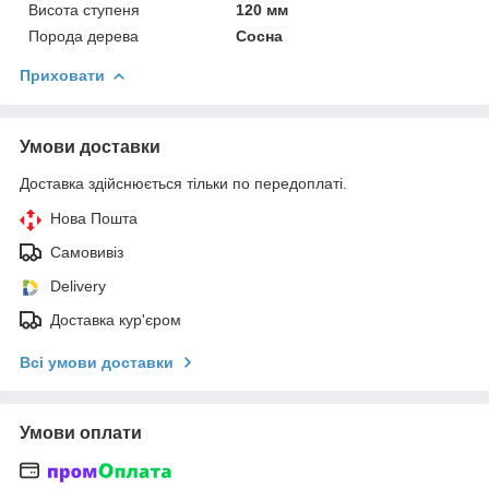
Висота ступеня
120 мм
Порода дерева
Сосна
Приховати
Умови доставки
Доставка здійснюється тільки по передоплаті.
Нова Пошта
Самовивіз
Delivery
Доставка кур'єром
Всі умови доставки
Умови оплати