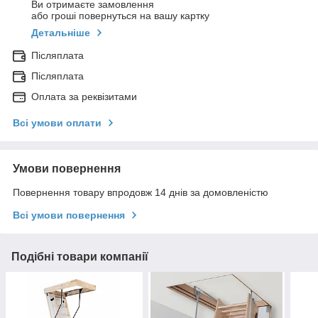
Ви отримаєте замовлення
або гроші повернуться на вашу картку
Детальніше
Післяплата
Післяплата
Оплата за реквізитами
Всі умови оплати
Умови повернення
Повернення товару впродовж 14 днів за домовленістю
Всі умови повернення
Подібні товари компанії