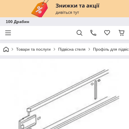
100 Драбин
Товари та послуги
Підвісна стеля
Профіль для підвіс