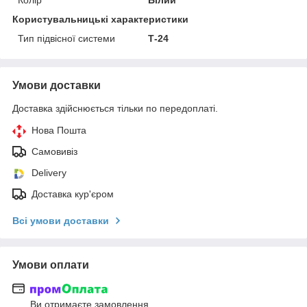
Користувальницькі характеристики
Тип підвісної системи
Т-24
Умови доставки
Доставка здійснюється тільки по передоплаті.
Нова Пошта
Самовивіз
Delivery
Доставка кур'єром
Всі умови доставки
Умови оплати
Ви отримаєте замовлення