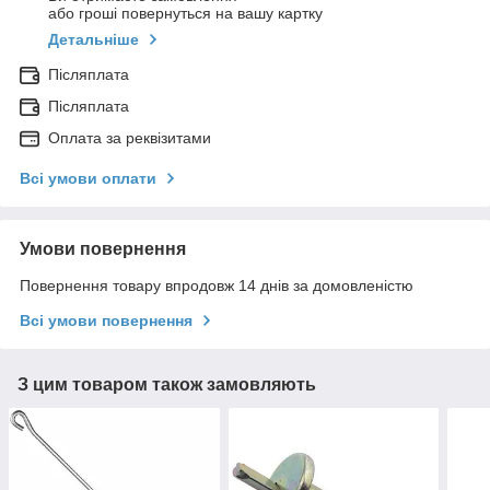
або гроші повернуться на вашу картку
Детальніше
Післяплата
Післяплата
Оплата за реквізитами
Всі умови оплати
Умови повернення
Повернення товару впродовж 14 днів за домовленістю
Всі умови повернення
З цим товаром також замовляють