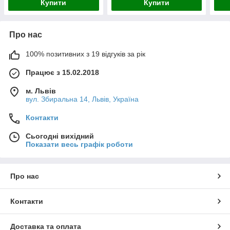
Купити
Купити
Про нас
100% позитивних з 19 відгуків за рік
Працює з 15.02.2018
м. Львів
вул. Збиральна 14, Львів, Україна
Контакти
Сьогодні вихідний
Показати весь графік роботи
Про нас
Контакти
Доставка та оплата