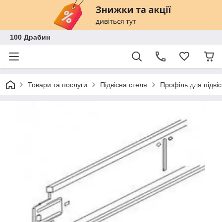
100 Драбин
Товари та послуги
Підвісна стеля
Профіль для підвіс