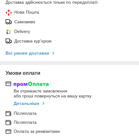
Доставка здійснюється тільки по передоплаті.
Нова Пошта
Самовивіз
Delivery
Доставка кур'єром
Всі умови доставки
Умови оплати
Ви отримаєте замовлення
або гроші повернуться на вашу картку
Детальніше
Післяплата
Післяплата
Оплата за реквізитами