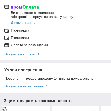
Ви отримаєте замовлення
або гроші повернуться на вашу картку
Детальніше
Післяплата
Післяплата
Оплата за реквізитами
Всі умови оплати
Умови повернення
Повернення товару впродовж 14 днів за домовленістю
Всі умови повернення
З цим товаром також замовляють