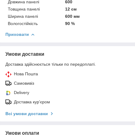
Довжина панелі
600
Товщина панелі
12 см
Ширина панелі
600 мм
Вологостійкість
90 %
Приховати
Умови доставки
Доставка здійснюється тільки по передоплаті.
Нова Пошта
Самовивіз
Delivery
Доставка кур'єром
Всі умови доставки
Умови оплати