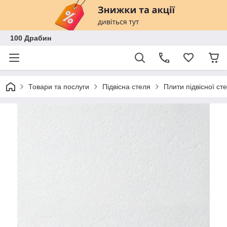
100 Драбин
Товари та послуги
Підвісна стеля
Плити підвісної сте