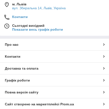
м. Львів
вул. Збиральна 14, Львів, Україна
Контакти
Сьогодні вихідний
Показати весь графік роботи
Про нас
Контакти
Доставка та оплата
Графік роботи
Повна версія сайту
Сайт створено на маркетплейсі
Prom.ua