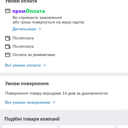
Умови оплати
Ви отримаєте замовлення
або гроші повернуться на вашу картку
Детальніше
Післяплата
Післяплата
Оплата за реквізитами
Всі умови оплати
Умови повернення
Повернення товару впродовж 14 днів за домовленістю
Всі умови повернення
Подібні товари компанії