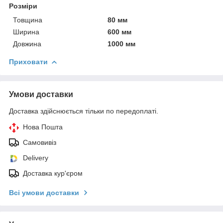
Розміри
Товщина
80 мм
Ширина
600 мм
Довжина
1000 мм
Приховати
Умови доставки
Доставка здійснюється тільки по передоплаті.
Нова Пошта
Самовивіз
Delivery
Доставка кур'єром
Всі умови доставки