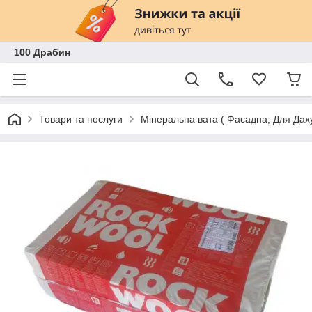
100 Драбин
Товари та послуги
Мінеральна вата ( Фасадна, Для Дах