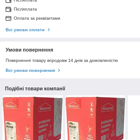
Післяплата
Післяплата
Оплата за реквізитами
Всі умови оплати
Умови повернення
Повернення товару впродовж 14 днів за домовленістю
Всі умови повернення
Подібні товари компанії