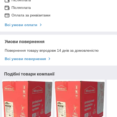
Післяплата
Післяплата
Оплата за реквізитами
Всі умови оплати
Умови повернення
Повернення товару впродовж 14 днів за домовленістю
Всі умови повернення
Подібні товари компанії