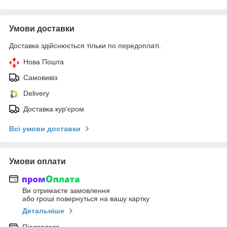
Умови доставки
Доставка здійснюється тільки по передоплаті.
Нова Пошта
Самовивіз
Delivery
Доставка кур'єром
Всі умови доставки
Умови оплати
Ви отримаєте замовлення
або гроші повернуться на вашу картку
Детальніше