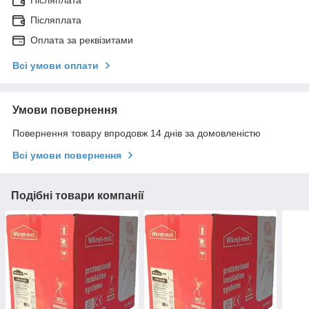
Післяплата
Післяплата
Оплата за реквізитами
Всі умови оплати
Умови повернення
Повернення товару впродовж 14 днів за домовленістю
Всі умови повернення
Подібні товари компанії