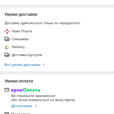
Умови доставки
Доставка здійснюється тільки по передоплаті.
Нова Пошта
Самовивіз
Delivery
Доставка кур'єром
Всі умови доставки
Умови оплати
Ви отримаєте замовлення
або гроші повернуться на вашу картку
Детальніше