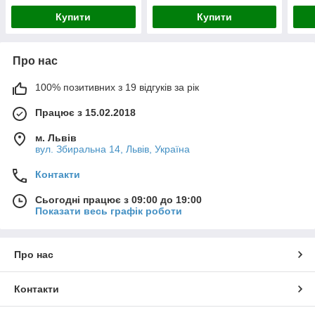
Купити
Купити
Про нас
100% позитивних з 19 відгуків за рік
Працює з 15.02.2018
м. Львів
вул. Збиральна 14, Львів, Україна
Контакти
Сьогодні працює з 09:00 до 19:00
Показати весь графік роботи
Про нас
Контакти