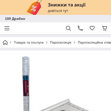
100 Драбин
Товари та послуги
Пароізоляція
Пароізоляційна плівк