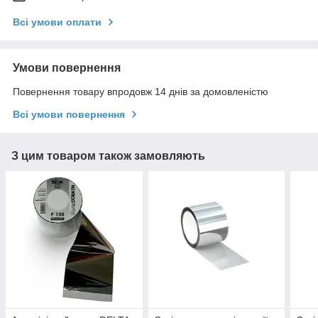
Всі умови оплати
Умови повернення
Повернення товару впродовж 14 днів за домовленістю
Всі умови повернення
З цим товаром також замовляють