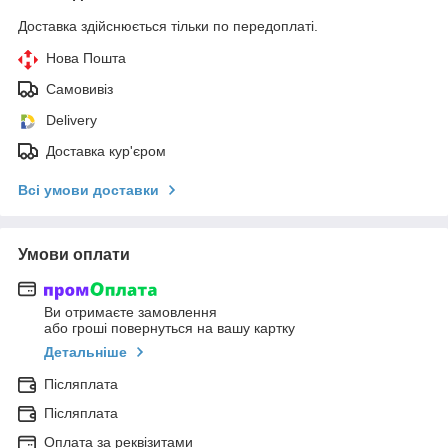
Доставка здійснюється тільки по передоплаті.
Нова Пошта
Самовивіз
Delivery
Доставка кур'єром
Всі умови доставки
Умови оплати
Ви отримаєте замовлення
або гроші повернуться на вашу картку
Детальніше
Післяплата
Післяплата
Оплата за реквізитами