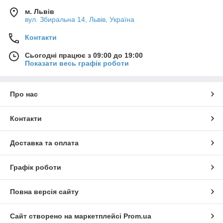
м. Львів
вул. Збиральна 14, Львів, Україна
Контакти
Сьогодні працює з 09:00 до 19:00
Показати весь графік роботи
Про нас
Контакти
Доставка та оплата
Графік роботи
Повна версія сайту
Сайт створено на маркетплейсі
Prom.ua