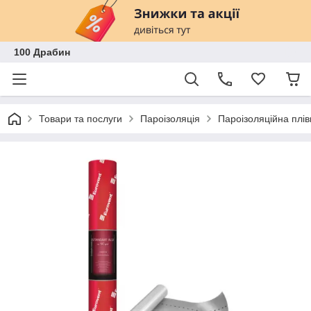
100 Драбин
Товари та послуги
Пароізоляція
Пароізоляційна плів