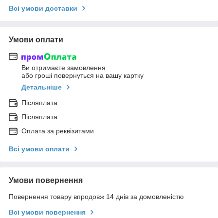
Всі умови доставки
Умови оплати
Ви отримаєте замовлення
або гроші повернуться на вашу картку
Детальніше
Післяплата
Післяплата
Оплата за реквізитами
Всі умови оплати
Умови повернення
Повернення товару впродовж 14 днів за домовленістю
Всі умови повернення