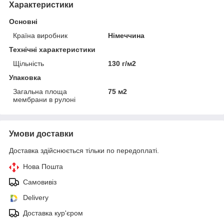
Характеристики
Основні
Країна виробник
Німеччина
Технічні характеристики
Щільність
130 г/м2
Упаковка
Загальна площа
75 м2
мембрани в рулоні
Умови доставки
Доставка здійснюється тільки по передоплаті.
Нова Пошта
Самовивіз
Delivery
Доставка кур'єром