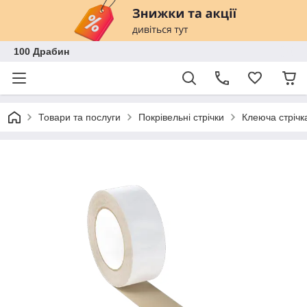
100 Драбин
Товари та послуги
Покрівельні стрічки
Клеюча стрічк