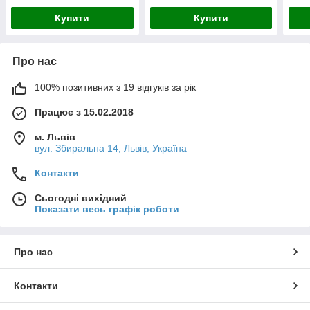
Купити
Купити
Про нас
100% позитивних з 19 відгуків за рік
Працює з 15.02.2018
м. Львів
вул. Збиральна 14, Львів, Україна
Контакти
Сьогодні вихідний
Показати весь графік роботи
Про нас
Контакти