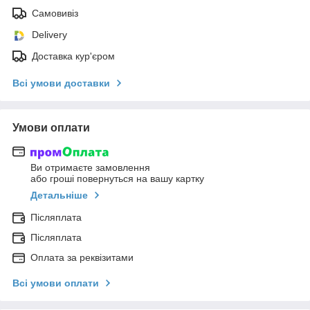
Самовивіз
Delivery
Доставка кур'єром
Всі умови доставки
Умови оплати
Ви отримаєте замовлення
або гроші повернуться на вашу картку
Детальніше
Післяплата
Післяплата
Оплата за реквізитами
Всі умови оплати