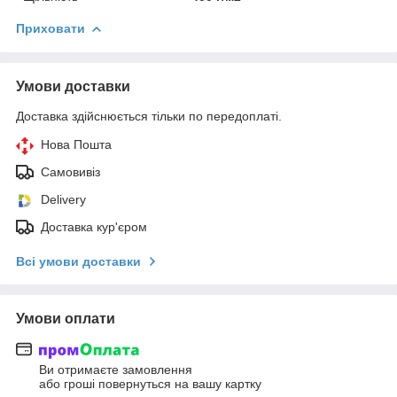
Приховати
Умови доставки
Доставка здійснюється тільки по передоплаті.
Нова Пошта
Самовивіз
Delivery
Доставка кур'єром
Всі умови доставки
Умови оплати
Ви отримаєте замовлення
або гроші повернуться на вашу картку