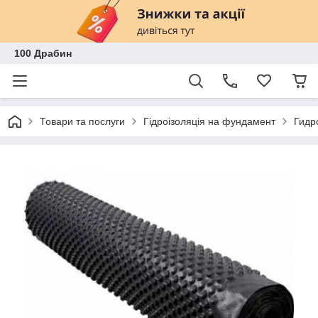
100 Драбин
Товари та послуги
Гідроізоляція на фундамент
Гидр