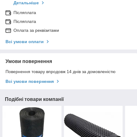
Детальніше
Післяплата
Післяплата
Оплата за реквізитами
Всі умови оплати
Умови повернення
Повернення товару впродовж 14 днів за домовленістю
Всі умови повернення
Подібні товари компанії