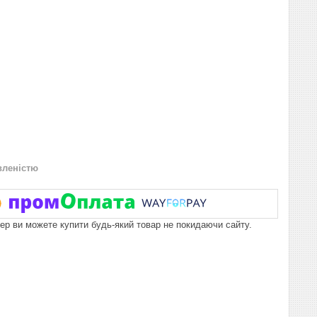
вленістю
пер ви можете купити будь-який товар не покидаючи сайту.