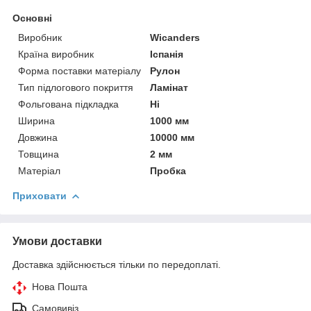
Основні
Виробник
Wicanders
Країна виробник
Іспанія
Форма поставки матеріалу
Рулон
Тип підлогового покриття
Ламінат
Фольгована підкладка
Ні
Ширина
1000 мм
Довжина
10000 мм
Товщина
2 мм
Матеріал
Пробка
Приховати
Умови доставки
Доставка здійснюється тільки по передоплаті.
Нова Пошта
Самовивіз