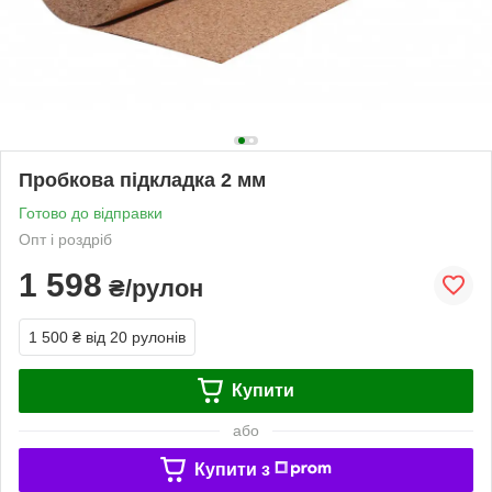
Пробкова підкладка 2 мм
Готово до відправки
Опт і роздріб
1 598
₴/рулон
1 500 ₴
від 20 рулонів
Купити
або
Купити з