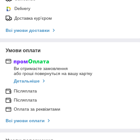
Delivery
Доставка кур'єром
Всі умови доставки
Умови оплати
Ви отримаєте замовлення
або гроші повернуться на вашу картку
Детальніше
Післяплата
Післяплата
Оплата за реквізитами
Всі умови оплати