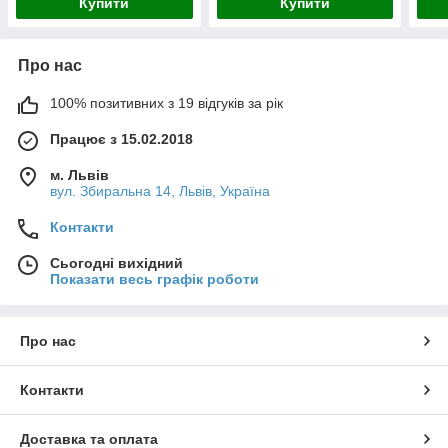
Купити
Купити
Про нас
100% позитивних з 19 відгуків за рік
Працює з 15.02.2018
м. Львів
вул. Збиральна 14, Львів, Україна
Контакти
Сьогодні вихідний
Показати весь графік роботи
Про нас
Контакти
Доставка та оплата