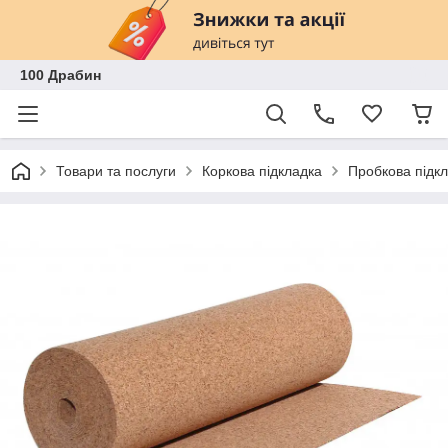
100 Драбин
Товари та послуги
Коркова підкладка
Пробкова підк