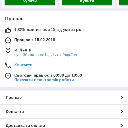
Купити
Купити
Про нас
100% позитивних з 19 відгуків за рік
Працює з 15.02.2018
м. Львів
вул. Збиральна 14, Львів, Україна
Контакти
Сьогодні працює з 09:00 до 19:00
Показати весь графік роботи
Про нас
Контакти
Доставка та оплата