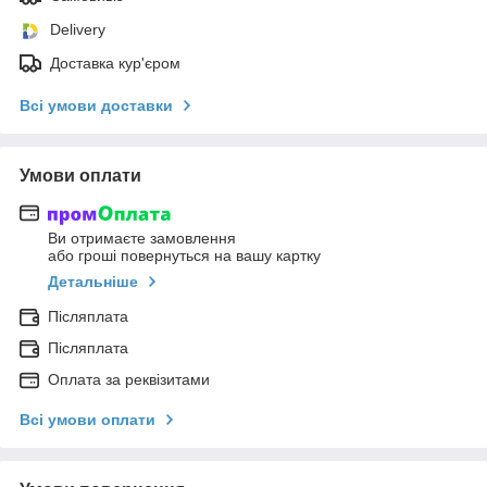
Delivery
Доставка кур'єром
Всі умови доставки
Умови оплати
Ви отримаєте замовлення
або гроші повернуться на вашу картку
Детальніше
Післяплата
Післяплата
Оплата за реквізитами
Всі умови оплати