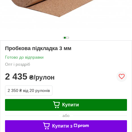
Пробкова підкладка 3 мм
Готово до відправки
Опт і роздріб
2 435
₴/рулон
2 350 ₴
від 20 рулонів
Купити
або
Купити з