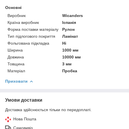
Основні
Виробник
Wicanders
Країна виробник
Іспанія
Форма поставки матеріалу
Рулон
Тип підлогового покриття
Ламінат
Фольгована підкладка
Ні
Ширина
1000 мм
Довжина
10000 мм
Товщина
3 мм
Матеріал
Пробка
Приховати
Умови доставки
Доставка здійснюється тільки по передоплаті.
Нова Пошта
Самовивіз