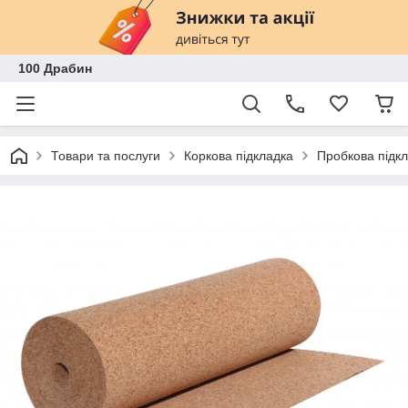
100 Драбин
Товари та послуги
Коркова підкладка
Пробкова підк