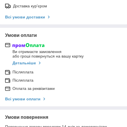
Доставка кур'єром
Всі умови доставки
Умови оплати
Ви отримаєте замовлення
або гроші повернуться на вашу картку
Детальніше
Післяплата
Післяплата
Оплата за реквізитами
Всі умови оплати
Умови повернення
Повернення товару впродовж 14 днів за домовленістю