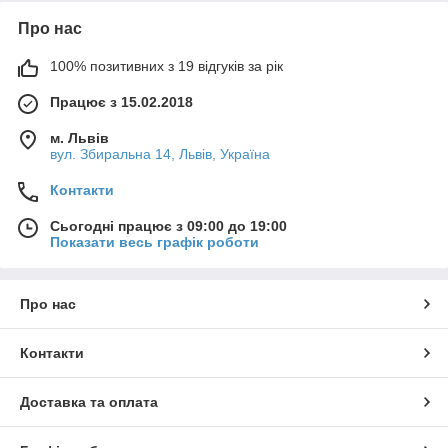
Про нас
100% позитивних з 19 відгуків за рік
Працює з 15.02.2018
м. Львів
вул. Збиральна 14, Львів, Україна
Контакти
Сьогодні працює з 09:00 до 19:00
Показати весь графік роботи
Про нас
Контакти
Доставка та оплата