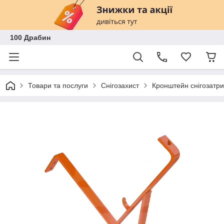
100 Драбин
Товари та послуги
Снігозахист
Кронштейн снігозатри