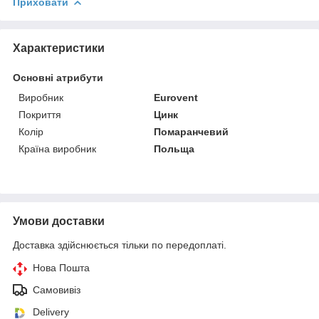
Приховати
Характеристики
Основні атрибути
Виробник
Eurovent
Покриття
Цинк
Колір
Помаранчевий
Країна виробник
Польща
Умови доставки
Доставка здійснюється тільки по передоплаті.
Нова Пошта
Самовивіз
Delivery