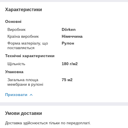
Характеристики
Основні
Виробник
Dörken
Країна виробник
Німеччина
Форма матеріалу, що
Рулон
поставляється
Технічні характеристики
Щільність
180 г/м2
Упаковка
Загальна площа
75 м2
мембрани в рулоні
Приховати
Умови доставки
Доставка здійснюється тільки по передоплаті.