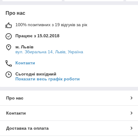
Про нас
100% позитивних з 19 відгуків за рік
Працює з 15.02.2018
м. Львів
вул. Збиральна 14, Львів, Україна
Контакти
Сьогодні вихідний
Показати весь графік роботи
Про нас
Контакти
Доставка та оплата