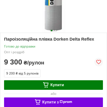
Пароізоляційна плівка Dorken Delta Reflex
Готово до відправки
Опт і роздріб
9 300
₴/рулон
9 200 ₴
від 5 рулонів
Купити
або
Купити з