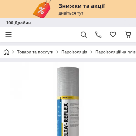
100 Драбин
Товари та послуги
Пароізоляція
Пароізоляційна плів