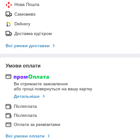
Нова Пошта
Самовивіз
Delivery
Доставка кур'єром
Всі умови доставки
Умови оплати
Ви отримаєте замовлення
або гроші повернуться на вашу картку
Детальніше
Післяплата
Післяплата
Оплата за реквізитами
Всі умови оплати